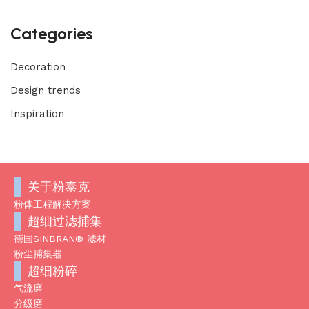
Categories
Decoration
Design trends
Inspiration
关于粉泰克
粉体工程解决方案
超细过滤捕集
德国SINBRAN® 滤材
粉尘捕集器
超细粉碎
气流磨
分级磨