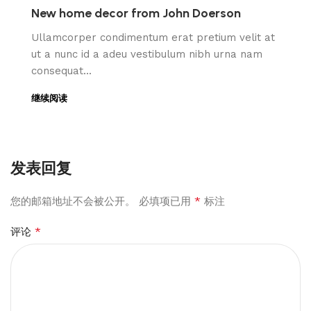
New home decor from John Doerson
Ullamcorper condimentum erat pretium velit at
ut a nunc id a adeu vestibulum nibh urna nam
consequat...
继续阅读
发表回复
*
您的邮箱地址不会被公开。
必填项已用
标注
*
评论