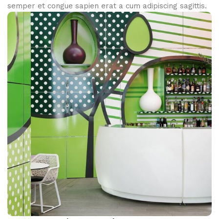
semper et congue sapien erat a cum adipiscing sagittis.