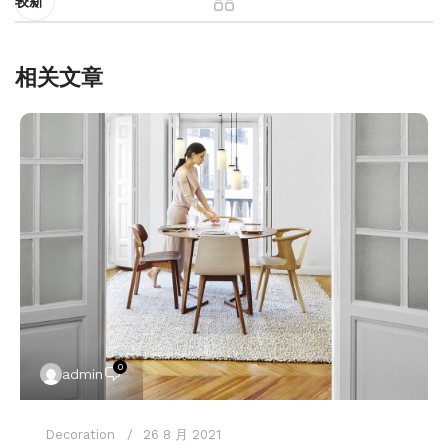
较新
相关文章
0
admin
Decoration
26 8 月 2021