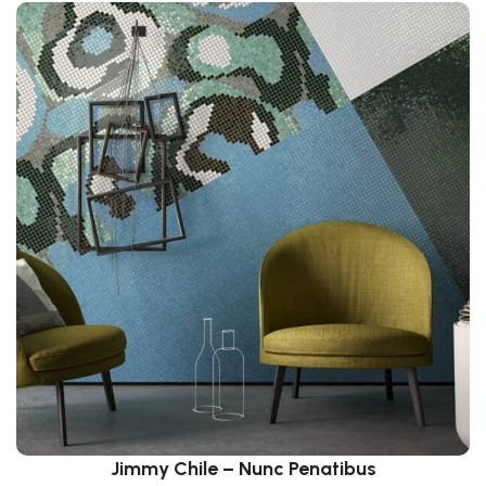
Jimmy Chile – Nunc Penatibus