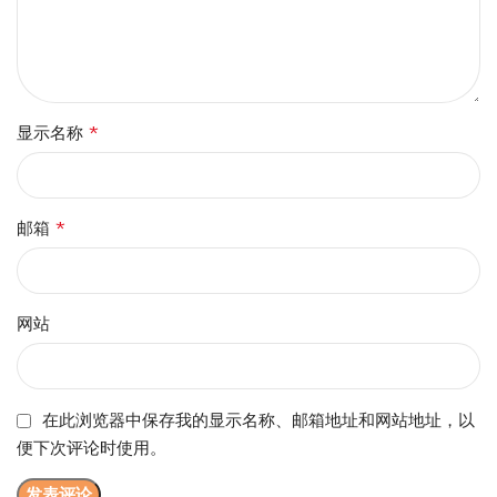
*
显示名称
*
邮箱
网站
在此浏览器中保存我的显示名称、邮箱地址和网站地址，以
便下次评论时使用。