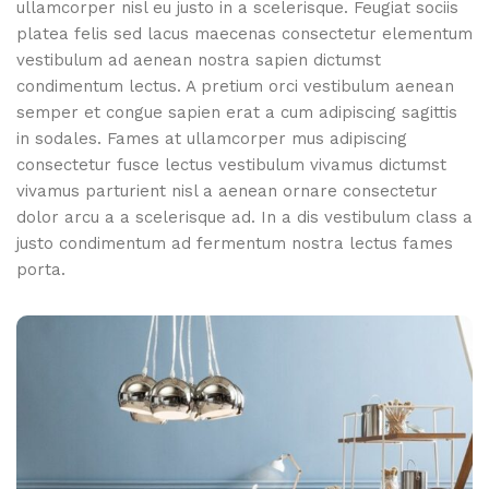
ullamcorper nisl eu justo in a scelerisque. Feugiat sociis
platea felis sed lacus maecenas consectetur elementum
vestibulum ad aenean nostra sapien dictumst
condimentum lectus. A pretium orci vestibulum aenean
semper et congue sapien erat a cum adipiscing sagittis
in sodales. Fames at ullamcorper mus adipiscing
consectetur fusce lectus vestibulum vivamus dictumst
vivamus parturient nisl a aenean ornare consectetur
dolor arcu a a scelerisque ad. In a dis vestibulum class a
justo condimentum ad fermentum nostra lectus fames
porta.