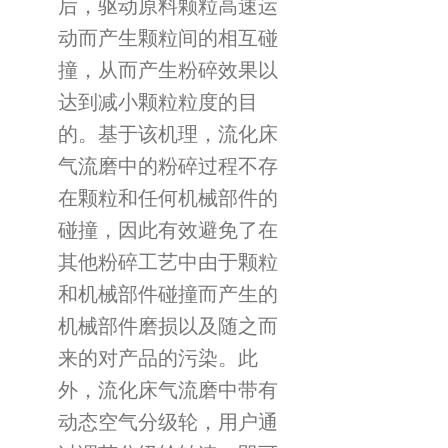
后，驱动原料颗粒高速运
动而产生颗粒间的相互碰
撞，从而产生粉碎效果以
达到减小颗粒粒度的目
的。基于该机理，流化床
气流磨中的粉碎过程不存
在颗粒和任何机械部件的
碰撞，因此有效避免了在
其他粉碎工艺中由于颗粒
和机械部件碰撞而产生的
机械部件磨损以及随之而
来的对产品的污染。此
外，流化床气流磨中带有
动态空气分级轮，用户通