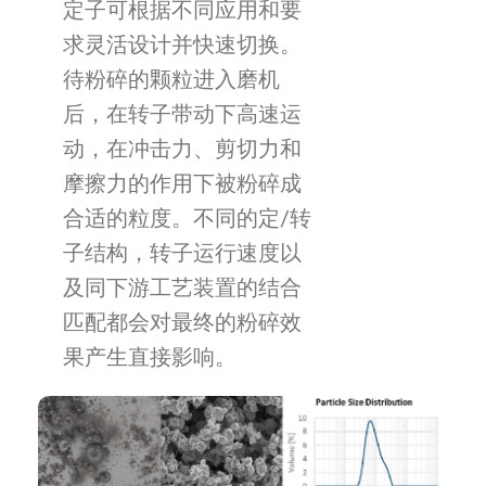
定子可根据不同应用和要
求灵活设计并快速切换。
待粉碎的颗粒进入磨机
后，在转子带动下高速运
动，在冲击力、剪切力和
摩擦力的作用下被粉碎成
合适的粒度。不同的定/转
子结构，转子运行速度以
及同下游工艺装置的结合
匹配都会对最终的粉碎效
果产生直接影响。