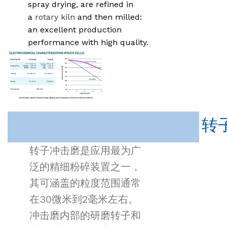
spray drying, are refined in
a
rotary kiln
and then milled:
an excellent production
performance with high quality.
转
转子冲击磨是应用最为广
泛的精细粉碎装置之一，
其可涵盖的粒度范围通常
在30微米到2毫米左右。
冲击磨内部的研磨转子和