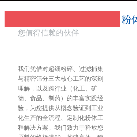
粉
您值得信赖的伙伴
我们凭借对超细粉碎、过滤捕集
与精密筛分三大核心工艺的深刻
理解，以及跨行业（化工、矿
物、食品、制药）的丰富实践经
验，为您提供从概念验证到工业
化生产的全流程、定制化粉体工
程解决方案。我们致力于释放您