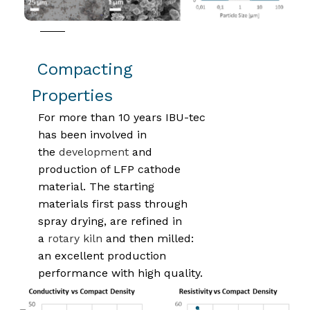
Compacting
Properties
For more than 10 years IBU-tec
has been involved in
the
development
and
production of LFP cathode
material. The starting
materials first pass through
spray drying, are refined in
a
rotary kiln
and then milled:
an excellent production
performance with high quality.