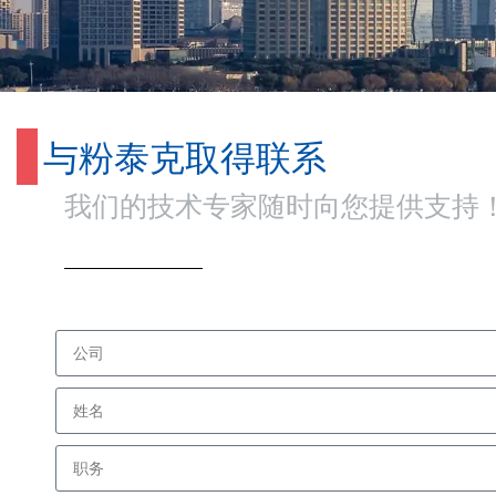
与粉泰克取得联系
我们的技术专家随时向您提供支持