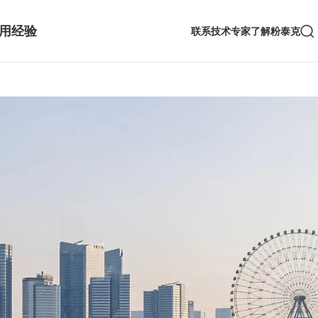
用经验
联系技术专家
了解粉泰克